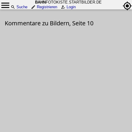
BAHN
FOTOKISTE.STARTBILDER.DE
Suche
Registrieren
Login
Kommentare zu Bildern, Seite 10