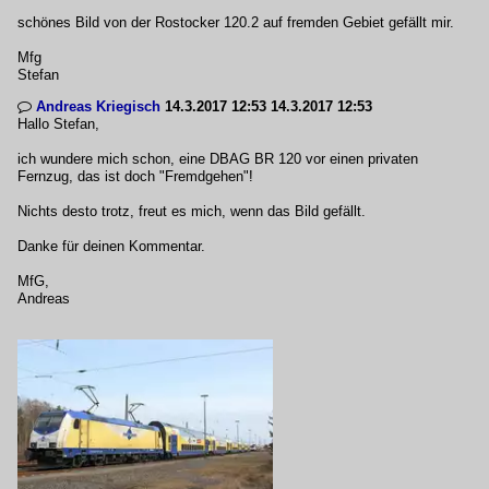
schönes Bild von der Rostocker 120.2 auf fremden Gebiet gefällt mir.
Mfg
Stefan
Andreas Kriegisch
14.3.2017 12:53 14.3.2017 12:53

Hallo Stefan,
ich wundere mich schon, eine DBAG BR 120 vor einen privaten
Fernzug, das ist doch "Fremdgehen"!
Nichts desto trotz, freut es mich, wenn das Bild gefällt.
Danke für deinen Kommentar.
MfG,
Andreas