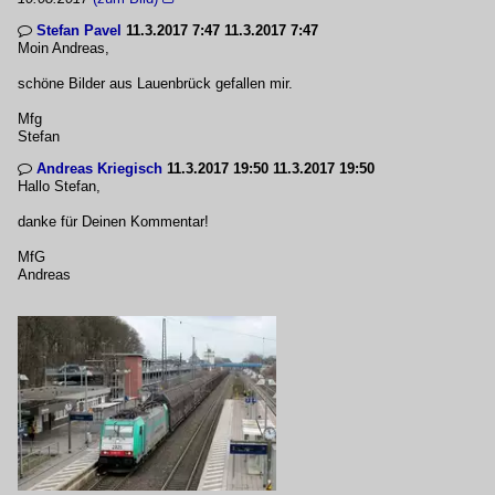
Stefan Pavel
11.3.2017 7:47 11.3.2017 7:47

Moin Andreas,
schöne Bilder aus Lauenbrück gefallen mir.
Mfg
Stefan
Andreas Kriegisch
11.3.2017 19:50 11.3.2017 19:50

Hallo Stefan,
danke für Deinen Kommentar!
MfG
Andreas