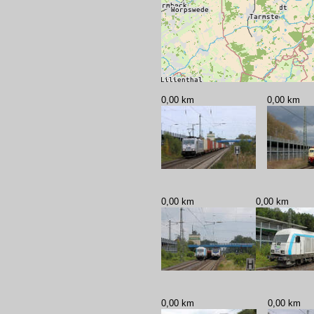
0,00 km
0,00 km
0,00 km
0,00 km
0,00 km
0,00 km