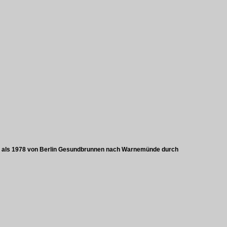
um" als 1978 von Berlin Gesundbrunnen nach Warnemünde durch