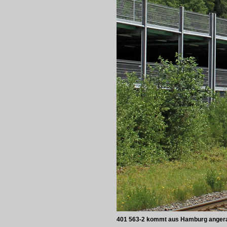
401 563-2 kommt aus Hamburg angerau