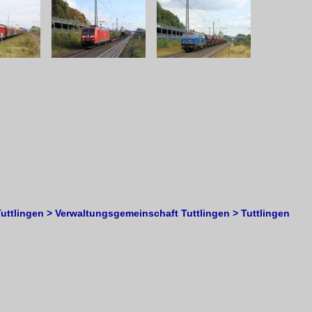
ttlingen > Verwaltungsgemeinschaft Tuttlingen > Tuttlingen