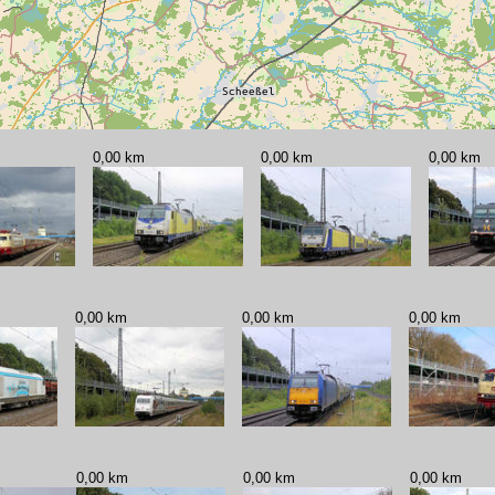
0,00 km
0,00 km
0,00 km
0,00 km
0,00 km
0,00 km
0,00 km
0,00 km
0,00 km