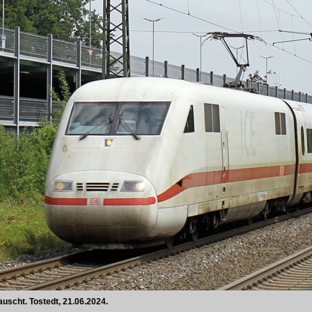
scht. Tostedt, 21.06.2024.