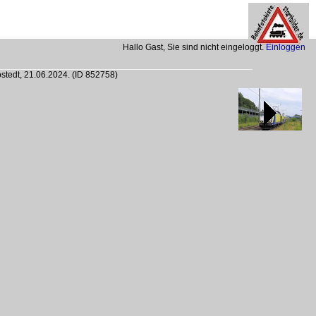
Hallo Gast, Sie sind nicht eingeloggt.
Einloggen
stedt, 21.06.2024.
(ID 852758)