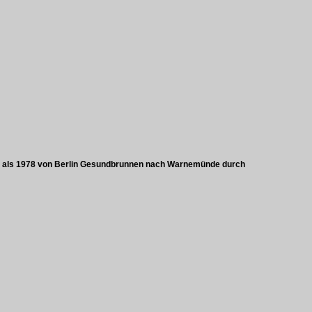
um" als 1978 von Berlin Gesundbrunnen nach Warnemünde durch