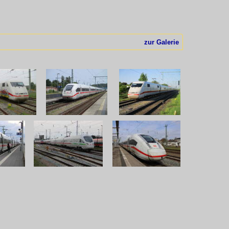
zur Galerie