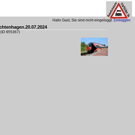
Hallo Gast, Sie sind nicht eingeloggt.
Einloggen
ichtenhagen.20.07.2024
h
(ID 855367)